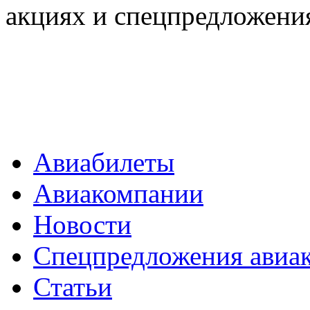
акциях и спецпредложени
Авиабилеты
Авиакомпании
Новости
Спецпредложения авиа
Статьи