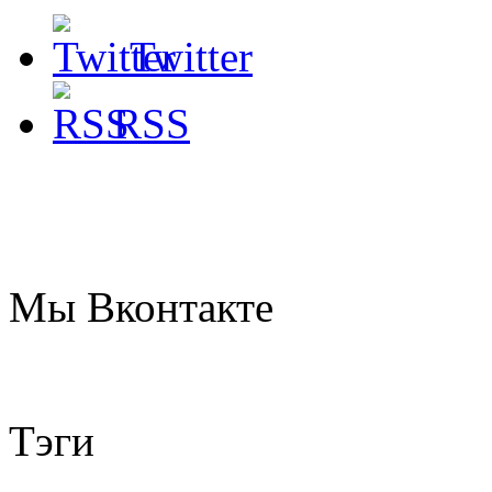
Twitter
RSS
Мы
Вконтакте
Тэги