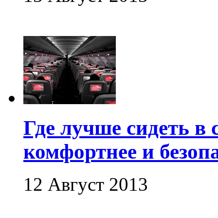
Где лучше сидеть в 
комфортнее и безоп
12 Август 2013