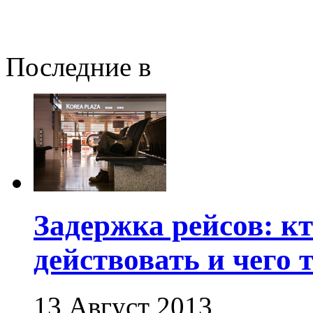
Последние в
Задержка рейсов: кт
действовать и чего 
13 Август 2013