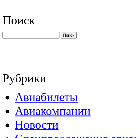
Поиск
Рубрики
Авиабилеты
Авиакомпании
Новости