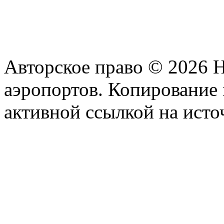
Авторское право © 2026 
аэропортов. Копирование 
активной ссылкой на исто