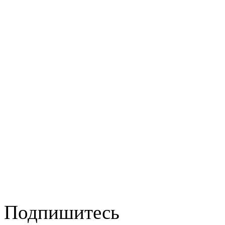
Подпишитесь