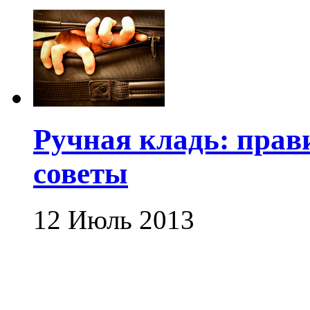
Ручная кладь: прав
советы
12 Июль 2013