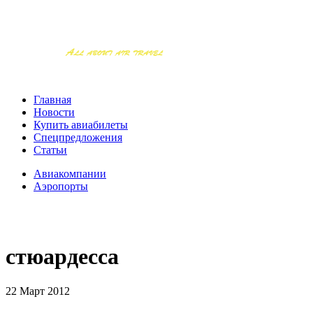
Главная
Новости
Купить авиабилеты
Спецпредложения
Статьи
Авиакомпании
Аэропорты
стюардесса
22 Март 2012