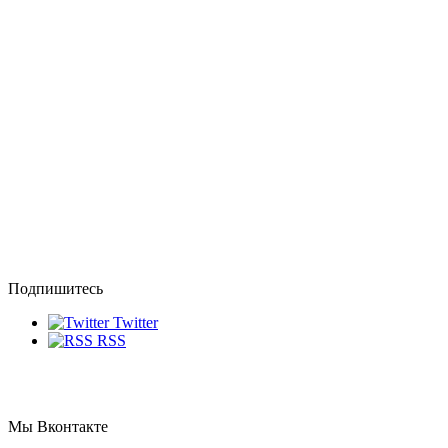
Подпишитесь
Twitter
RSS
Мы
Вконтакте