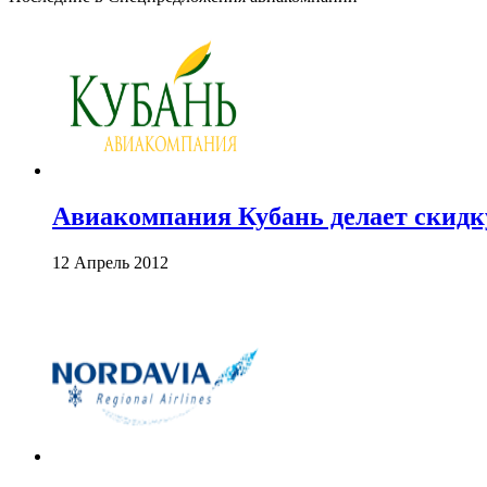
Авиакомпания Кубань делает скидк
12 Апрель 2012