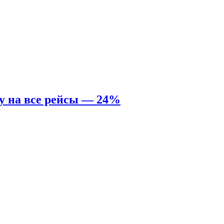
у на все рейсы — 24%