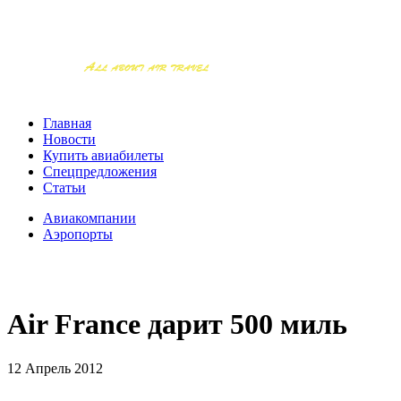
Главная
Новости
Купить авиабилеты
Спецпредложения
Статьи
Авиакомпании
Аэропорты
Air France дарит 500 миль
12 Апрель 2012