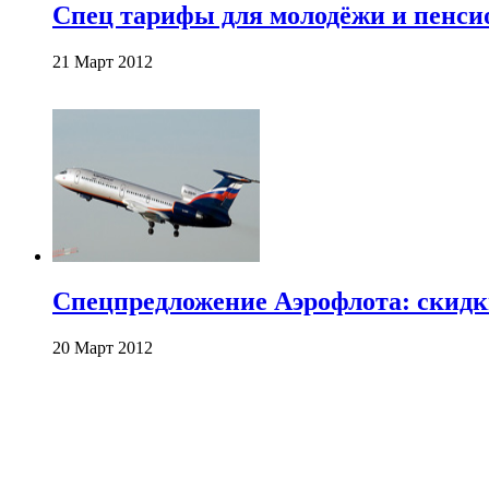
Спец тарифы для молодёжи и пенси
21 Март 2012
Спецпредложение Аэрофлота: скидк
20 Март 2012