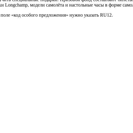
ки Longchamp, модели самолёта и настольные часы в форме само
 в поле «код особого предложения» нужно указать RU12.