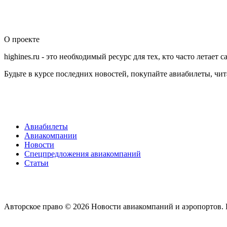
О
проекте
highines.ru - это необходимый ресурс для тех, кто часто летает 
Будьте в курсе последних новостей, покупайте авиабилеты, чи
Авиабилеты
Авиакомпании
Новости
Спецпредложения авиакомпаний
Статьи
Авторское право © 2026 Новости авиакомпаний и аэропортов. 