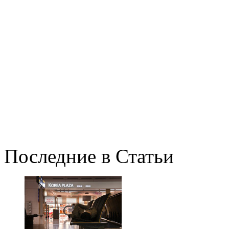
Последние в
Статьи