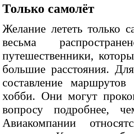
Только самолёт
Желание лететь только с
весьма распространен
путешественники, котор
большие расстояния. Дл
составление маршрутов
хобби. Они могут проко
вопросу подробнее, че
Авиакомпании относят