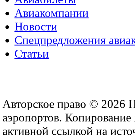
Авиакомпании
Новости
Спецпредложения авиа
Статьи
Авторское право © 2026 
аэропортов. Копирование 
активной ссылкой на исто