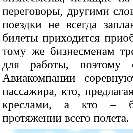
переговоры, другими слов
поездки не всегда запла
билеты приходится приоб
тому же бизнесменам тр
для работы, поэтому 
Авиакомпании соревную
пассажира, кто, предлаг
креслами, а кто – б
протяжении всего полета.