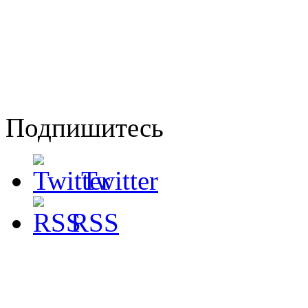
Подпишитесь
Twitter
RSS