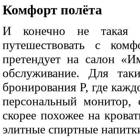
Комфорт полёта
И конечно не такая 
путешествовать с комф
претендует на салон «И
обслуживание. Для так
бронирования P, где кажд
персональный монитор, 
скорее похожее на крова
элитные спиртные напитк