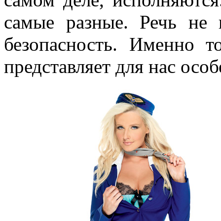
самые разные. Речь не 
безопасность. Именно т
представляет для нас осо