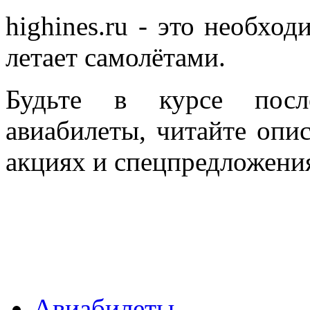
highines.ru - это необход
летает самолётами.
Будьте в курсе после
авиабилеты, читайте опис
акциях и спецпредложени
Авиабилеты