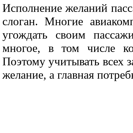
Исполнение желаний пасс
слоган. Многие авиаком
угождать своим пассаж
многое, в том числе к
Поэтому учитывать всех з
желание, а главная потреб