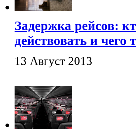
Задержка рейсов: кт
действовать и чего 
13 Август 2013