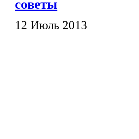
советы
12 Июль 2013