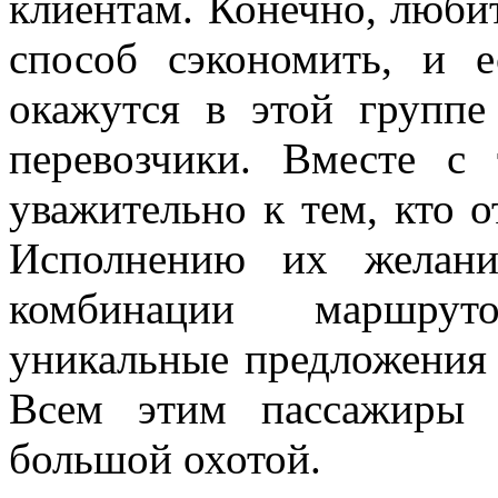
клиентам. Конечно, любит
способ сэкономить, и 
окажутся в этой группе
перевозчики. Вместе с 
уважительно к тем, кто о
Исполнению их желани
комбинации маршрут
уникальные предложения 
Всем этим пассажиры 
большой охотой.