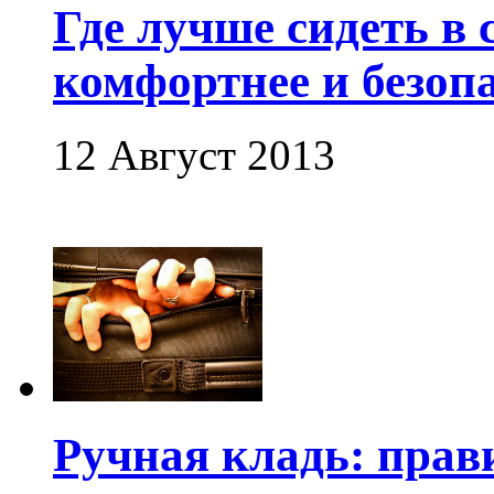
Где лучше сидеть в 
комфортнее и безоп
12 Август 2013
Ручная кладь: прав