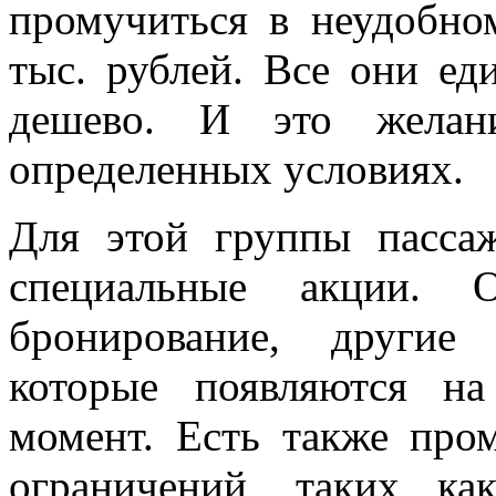
промучиться в неудобно
тыс. рублей. Все они ед
дешево. И это желан
определенных условиях.
Для этой группы пасса
специальные акции. О
бронирование, другие
которые появляются н
момент. Есть также про
ограничений, таких ка