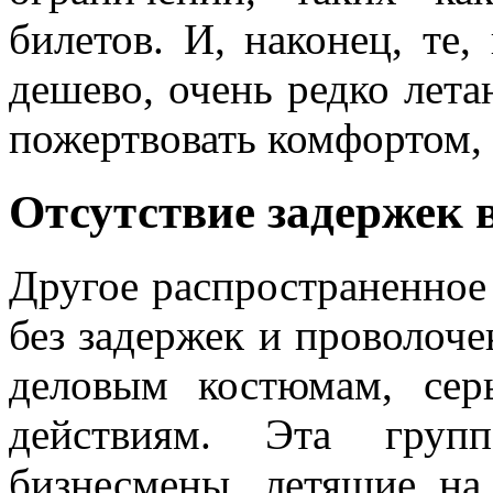
билетов. И, наконец, те,
дешево, очень редко лета
пожертвовать комфортом, 
Отсутствие задержек 
Другое распространенное
без задержек и проволоче
деловым костюмам, сер
действиям. Эта гру
бизнесмены, летящие на