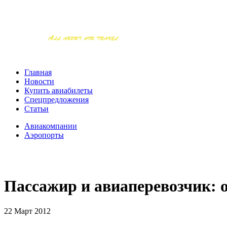
Главная
Новости
Купить авиабилеты
Спецпредложения
Статьи
Авиакомпании
Аэропорты
Пассажир и авиаперевозчик: 
22 Март 2012