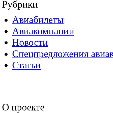
Рубрики
Авиабилеты
Авиакомпании
Новости
Спецпредложения авиа
Статьи
О
проекте